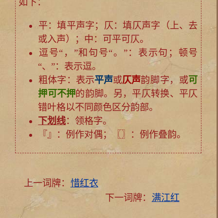
如下：
平：填平声字；仄：填仄声字（上、去
或入声）；中：可平可仄。
逗号“，”和句号“。”：表示句；顿号
“、”：表示逗。
粗体字：表示
平声
或
仄声
韵脚字，或
可
押可不押
的韵脚。另，平仄转换、平仄
错叶格以不同颜色区分韵部。
下划线
：领格字。
『』：例作对偶；〖〗：例作叠韵。
上一词牌：
惜红衣
下一词牌：
满江红