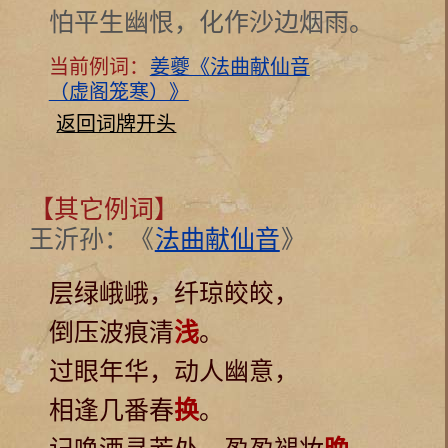
怕平生幽恨，化作沙边烟雨。
当前例词：
姜夔《法曲献仙音
（虚阁笼寒）》
返回词牌开头
【其它例词】
王沂孙：《
法曲献仙音
》
层绿峨峨，纤琼皎皎，
倒压波痕清
浅
。
过眼年华，动人幽意，
相逢几番春
换
。