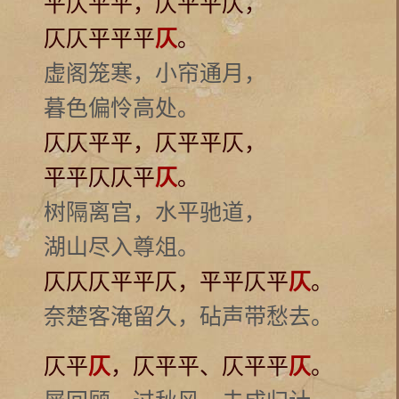
平仄平平，仄平平仄，
仄仄平平平
仄
。
虚阁笼寒，小帘通月，
暮色偏怜高处。
仄仄平平，仄平平仄，
平平仄仄平
仄
。
树隔离宫，水平驰道，
湖山尽入尊俎。
仄仄仄平平仄，平平仄平
仄
。
奈楚客淹留久，砧声带愁去。
仄平
仄
，仄平平、仄平平
仄
。