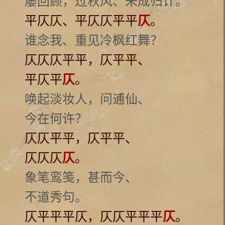
屡回顾，过秋风、未成归计。
平仄仄、平仄仄平平
仄
。
谁念我、重见冷枫红舞？
仄仄仄平平，仄平平、
平仄平
仄
。
唤起淡妆人，问逋仙、
今在何许？
仄仄平平，仄平平、
仄仄仄
仄
。
象笔鸾笺，甚而今、
不道秀句。
仄平平平仄，仄仄平平平
仄
。