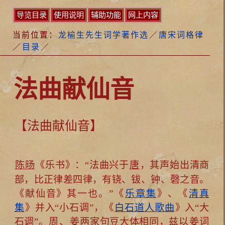
导览目录
使用说明
辅助功能
网上内容
当前位置：
龙榆生先生词学著作选
／
唐宋词格律
／
目录
／
法曲献仙音
【法曲献仙音】
陈旸
《乐书》：“
法曲兴于
唐
，其声始出清商
部，比正律差四律，有铙、钹、钟、磬之音。
《献仙音》其一也。
”《
乐章集
》、《
清真
集
》并入“小石调”，《
白石道人歌曲
》入“大
石调”。
周
、
姜
两家句豆大体相同，兹以
姜
词