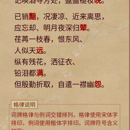
记唤酒寻芳处，盈盈褪妆
晚
。
已销
黯
，况凄凉、近来离思，
应忘却、明月夜深归
辇
。
荏苒一枝春，恨东风、
人似天
远
。
纵有残花，洒征衣、
铅泪都
满
。
但殷勤折取，自遣一襟幽
怨
。
格律说明
词牌格律与例词交错排列。格律使用宋体字
排印，例词使用楷体字排印。词牌符号含义