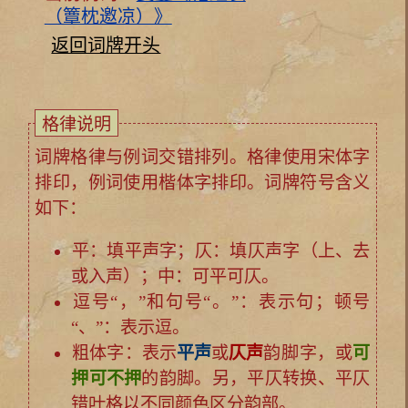
（簟枕邀凉）》
返回词牌开头
格律说明
词牌格律与例词交错排列。格律使用宋体字
排印，例词使用楷体字排印。词牌符号含义
如下：
平：填平声字；仄：填仄声字（上、去
或入声）；中：可平可仄。
逗号“，”和句号“。”：表示句；顿号
“、”：表示逗。
粗体字：表示
平声
或
仄声
韵脚字，或
可
押可不押
的韵脚。另，平仄转换、平仄
错叶格以不同颜色区分韵部。