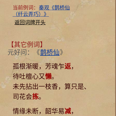
当前例词：
秦观《鹊桥仙
（纤云弄巧）》
返回词牌开头
【其它例词】
元好问：《
鹊桥仙
》
孤根渐暖，芳魂乍
返
，
待吐檀心又
懒
。
未先拈出一枝香，算只是、
司花会
拣
。
情缘未断，韶华易
减
，