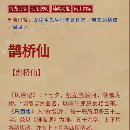
导览目录
使用说明
辅助功能
网上内容
当前位置：
龙榆生先生词学著作选
／
唐宋词格律
／
目录
／
鹊桥仙
【鹊桥仙】
《风俗记》：“
七夕，
织女
当渡河，使鹊为
桥。
”因取以为曲名，以咏
牛郎
织女
相会事。
《
乐章集
》入“歇指调”，较一般所用多三十二
字。兹以《淮海词》为准。五十六字，上下片
各两仄韵。亦有上下片各四仄韵者。