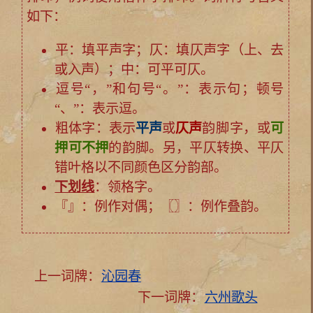
如下：
平：填平声字；仄：填仄声字（上、去
或入声）；中：可平可仄。
逗号“，”和句号“。”：表示句；顿号
“、”：表示逗。
粗体字：表示
平声
或
仄声
韵脚字，或
可
押可不押
的韵脚。另，平仄转换、平仄
错叶格以不同颜色区分韵部。
下划线
：领格字。
『』：例作对偶；〖〗：例作叠韵。
上一词牌：
沁园春
下一词牌：
六州歌头