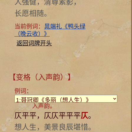
人强健，清尊素影，
长愿相随。
当前例词：
晁端礼《鸭头绿
（晚云收）》
返回词牌开头
【变格（入声韵）】
例词：
入声韵。
仄平平，仄仄平平平
仄
。
想人生，美景良辰堪惜。