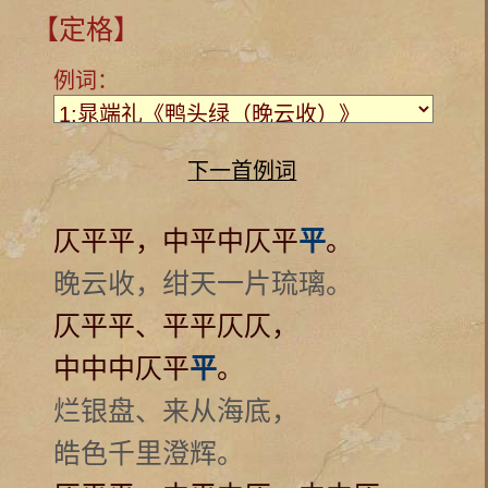
【定格】
例词：
下一首例词
仄平平，
中
平
中
仄平
平
。
晚云收，绀天一片琉璃。
仄平平、平平仄仄，
中
中
中
仄平
平
。
烂银盘、来从海底，
皓色千里澄辉。