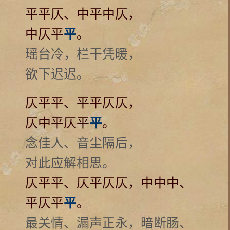
平平仄、
中
平
中
仄，
中
仄平
平
。
瑶台冷，栏干凭暖，
欲下迟迟。
仄平平、平平仄仄，
仄
中
平仄平
平
。
念佳人、音尘隔后，
对此应解相思。
仄平平、仄平仄仄，
中
中
中
、
平仄平
平
。
最关情、漏声正永，暗断肠、