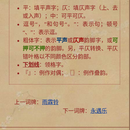
平：填平声字；仄：填仄声字（上、去
或入声）；中：可平可仄。
逗号“，”和句号“。”：表示句；顿号
“、”：表示逗。
粗体字：表示
平声
或
仄声
韵脚字，或
可
押可不押
的韵脚。另，平仄转换、平仄
错叶格以不同颜色区分韵部。
下划线
：领格字。
『』：例作对偶；〖〗：例作叠韵。
上一词牌：
雨霖铃
下一词牌：
永遇乐