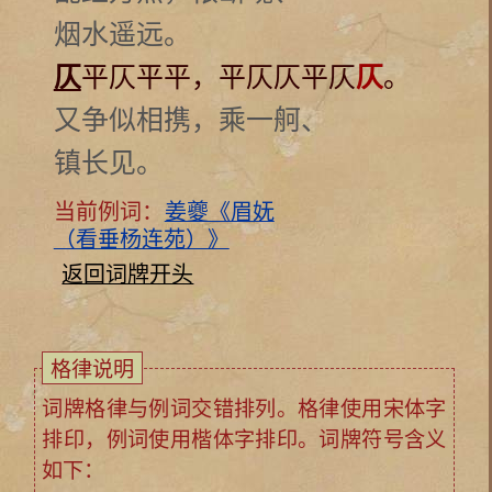
烟水遥远。
仄
平仄平平，平仄仄平仄
仄
。
又争似相携，乘一舸、
镇长见。
当前例词：
姜夔《眉妩
（看垂杨连苑）》
返回词牌开头
格律说明
词牌格律与例词交错排列。格律使用宋体字
排印，例词使用楷体字排印。词牌符号含义
如下：