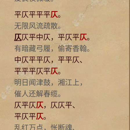
平仄平平平
仄
。
无限风流疏散。
仄
仄平
中
仄，平仄平
仄
。
有暗藏弓履，偷寄香翰。
中
仄平平仄，平平仄、
平平平仄平
仄
。
明日闻津鼓，湘江上，
催人还解春缆。
仄平仄
仄
，仄仄平、
平仄平
仄
。
乱红万点，怅断魂、