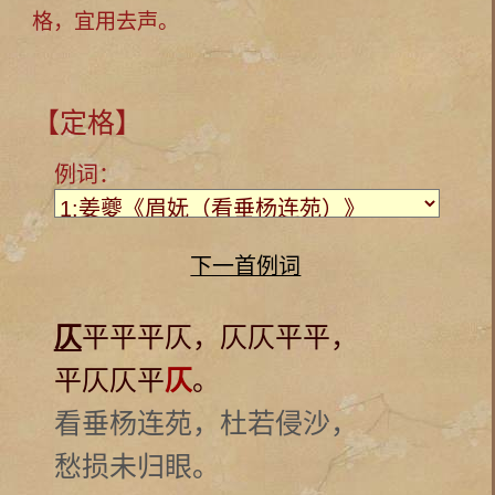
格，宜用去声。
【定格】
例词：
下一首例词
仄
平平平仄，仄仄平平，
平仄仄平
仄
。
看垂杨连苑，杜若侵沙，
愁损未归眼。