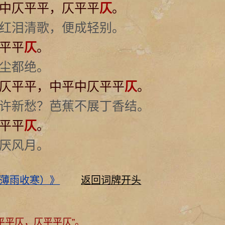
中
仄平平，仄平平
仄
。
红泪清歌，便成轻别。
平平
仄
。
尘都绝。
仄平平，
中
平
中
仄平平
仄
。
许新愁？芭蕉不展丁香结。
平平
仄
。
厌风月。
薄雨收寒）》
返回词牌开头
平平仄，仄平平仄”。