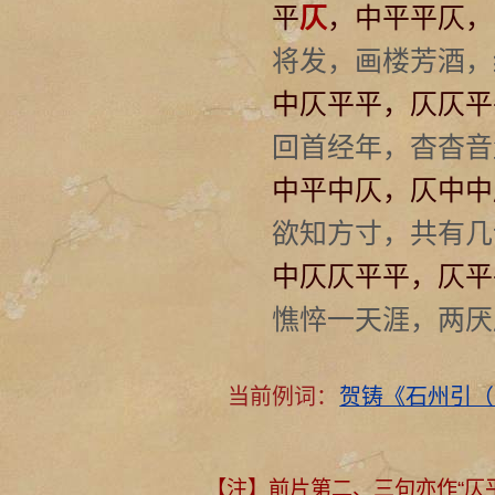
平
仄
，
中
平平仄，
将发，画楼芳酒，
中
仄平平，仄仄平
回首经年，杳杳音
中
平
中
仄，仄
中
中
欲知方寸，共有几
中
仄仄平平，仄平
憔悴一天涯，两厌
当前例词：
贺铸《石州引（
【注】前片第二、三句亦作“仄