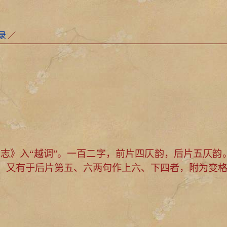
录
／
乐志》入“越调”。一百二字，前片四仄韵，后片五仄韵
。又有于后片第五、六两句作上六、下四者，附为变